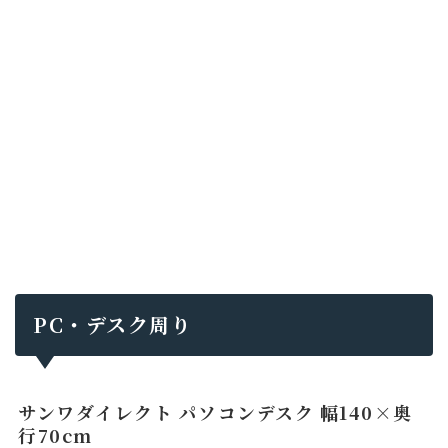
PC・デスク周り
サンワダイレクト パソコンデスク 幅140×奥
行70cm