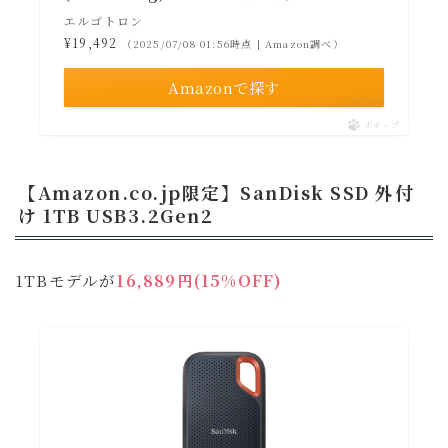
エルゴトロン
¥19,492
（2025/07/08 01:56時点 | Amazon調べ）
Amazonで探す
ポチップ
【Amazon.co.jp限定】SanDisk SSD 外付
け 1TB USB3.2Gen2
1TBモデルが
16,889円(15%OFF)