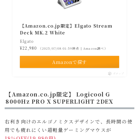
【Amazon.co.jp限定】Elgato Stream
Deck MK.2 White
Elgato
¥22,980
（2025/07/08 01:59時点 | Amazon調べ）
Amazonで探す
ポチップ
【Amazon.co.jp限定】 Logicool G
8000Hz PRO X SUPERLIGHT 2DEX
右利き向けのエルゴノミクスデザインで、長時間の使
用でも疲れにくい超軽量ゲーミングマウスが
18%OFF(19,980円)