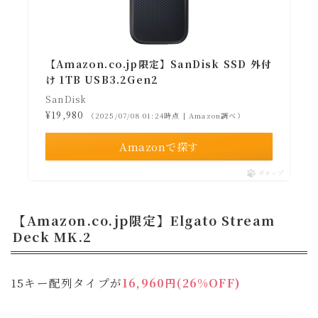
【Amazon.co.jp限定】SanDisk SSD 外付
け 1TB USB3.2Gen2
SanDisk
¥19,980
（2025/07/08 01:24時点 | Amazon調べ）
Amazonで探す
ポチップ
【Amazon.co.jp限定】Elgato Stream
Deck MK.2
15キー配列タイプが
16,960円(26%OFF)