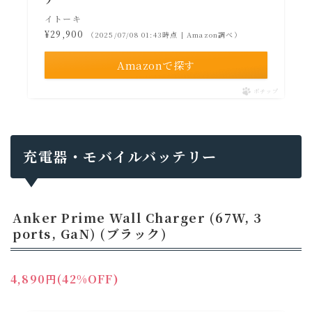
イトーキ
¥29,900
（2025/07/08 01:43時点 | Amazon調べ）
Amazonで探す
ポチップ
充電器・モバイルバッテリー
Anker Prime Wall Charger (67W, 3
ports, GaN) (ブラック)
4,890円(42%OFF)