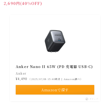
2,690円(40%OFF)
Anker Nano II 65W (PD 充電器 USB-C)
Anker
¥4,490
（2025/07/08 15:40時点 | Amazon調べ）
Amazonで探す
ポチップ