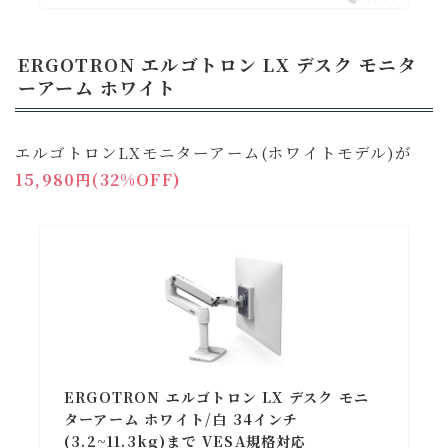
ERGOTRON エルゴトロン LX デスク モニタ
ーアーム ホワイト
エルゴトロンLXモニターアーム(ホワイトモデル)が
15,980円(32%OFF)
ERGOTRON エルゴトロン LX デスク モニ
ターアーム ホワイト/白 34インチ
(3.2~11.3kg)まで VESA規格対応