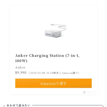
Anker Charging Station (7-in-1,
100W)
Anker
¥9,990
（2025/07/08 10:28時点 | Amazon調べ）
Amazonで探す
ポチップ
あわせて読みたい