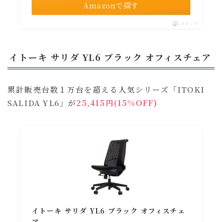
Amazonで探す
ポチップ
イトーキ サリダ YL6 ブラック オフィスチェア
累計販売台数１万台を超える人気シリーズ「ITOKI
SALIDA YL6」が
25,415円(15%OFF)
イトーキ サリダ YL6 ブラック オフィスチェ
ア