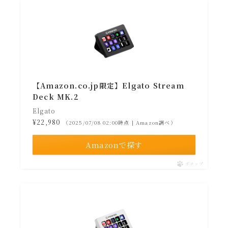
【Amazon.co.jp限定】Elgato Stream
Deck MK.2
Elgato
¥22,980
（2025/07/08 02:00時点 | Amazon調べ）
Amazonで探す
ポチップ