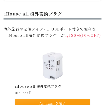
iHouse all 海外変換プラグ
海外旅行の必須アイテム。USBポート付きで便利な
「iHouse all海外変換プラグ」が
1,780円(10%OFF)
iHouse all 海外変換プラグ
iHouse all
Amazonで探す