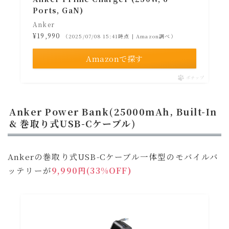
Ports, GaN)
Anker
¥19,990
（2025/07/08 15:41時点 | Amazon調べ）
Amazonで探す
ポチップ
Anker Power Bank(25000mAh, Built-In
& 巻取り式USB-Cケーブル)
Ankerの巻取り式USB-Cケーブル一体型のモバイルバ
ッテリーが
9,990円(33%OFF)