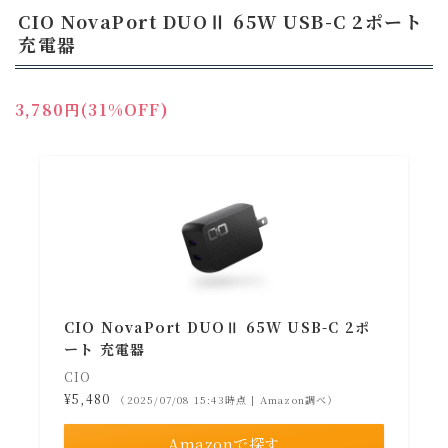
CIO NovaPort DUOⅡ 65W USB-C 2ポート
充電器
3,780円(31%OFF)
CIO NovaPort DUOⅡ 65W USB-C 2ポ
ート 充電器
CIO
¥5,480
（2025/07/08 15:43時点 | Amazon調べ）
Amazonで探す