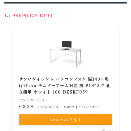
15,980円(15%OFF)
サンワダイレクト パソコンデスク 幅140×奥
行70cm モニターアーム対応 机 PCデスク 組
立簡単 ホワイト 100-DESKF059
サンワダイレクト
¥18,800
（2025/07/10 14:53時点 | Amazon調べ）
Amazonで探す
ポチップ