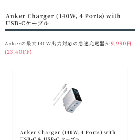
Anker Charger (140W, 4 Ports) with
USB-Cケーブル
Ankerの最大140W出力対応の急速充電器が
9,990円
(23%OFF)
Anker Charger (140W, 4 Ports) with
USB-C & USB-C ケーブル