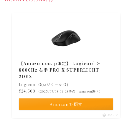
【Amazon.co.jp限定】 Logicool G
8000Hz 右手 PRO X SUPERLIGHT
2DEX
Logicool G(ロジクール G)
¥24,500
（2025/07/08 01:28時点 | Amazon調べ）
Amazonで探す
ポチップ