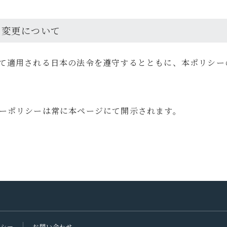
の変更について
て適用される日本の法令を遵守するとともに、本ポリシー
ーポリシーは常に本ページにて開示されます。
リシー
お問い合わせ