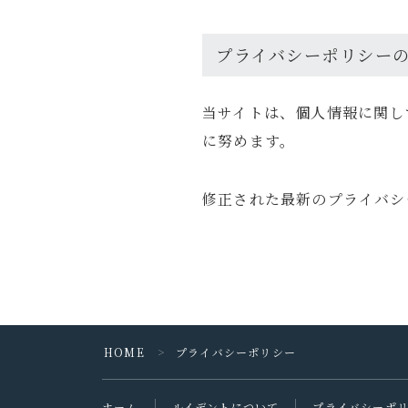
プライバシーポリシー
当サイトは、個人情報に関し
に努めます。
修正された最新のプライバシ
HOME
プライバシーポリシー
＞
ホーム
ルイデントについて
プライバシーポ