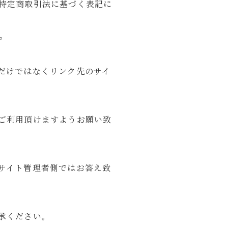
特定商取引法に基づく表記に
す。
だけではなくリンク先のサイ
ご利用頂けますようお願い致
サイト管理者側ではお答え致
承ください。