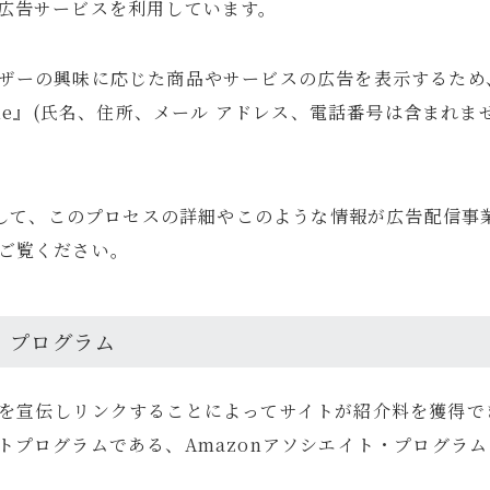
広告サービスを利用しています。
ザーの興味に応じた商品やサービスの広告を表示するため
kie』(氏名、住所、メール アドレス、電話番号は含まれま
に関して、このプロセスの詳細やこのような情報が広告配信
ご覧ください。
ト・プログラム
o.jpを宣伝しリンクすることによってサイトが紹介料を獲得
トプログラムである、Amazonアソシエイト・プログラ