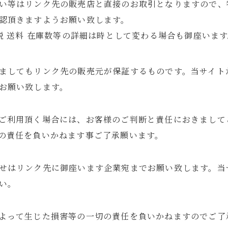
い等はリンク先の販売店と直接のお取引となりますので、
認頂きますようお願い致します。
税 送料 在庫数等の詳細は時として変わる場合も御座いま
ましてもリンク先の販売元が保証するものです。当サイト
お願い致します。
ご利用頂く場合には、お客様のご判断と責任におきまして
の責任を負いかねます事ご了承願います。
せはリンク先に御座います企業宛までお願い致します。当
い。
よって生じた損害等の一切の責任を負いかねますのでご了