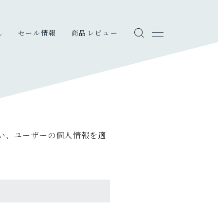
し
セール情報
商品レビュー
しのこと
・エンタメ
い、ユーザーの個人情報を適