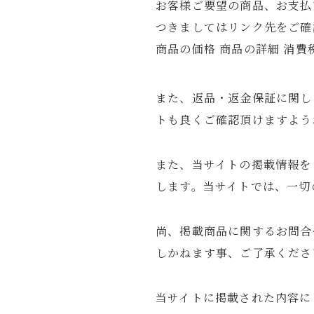
お客様ご要望の商品、お支払
つきましてはリンク先をご確
商品の価格 商品の詳細 消費
また、返品・返金保証に関し
トも良くご確認頂けますよう
また、当サイトの掲載情報を
します。当サイトでは、一切
尚、掲載商品に関するお問合
しかねます事、ご了承くださ
当サイトに掲載された内容に