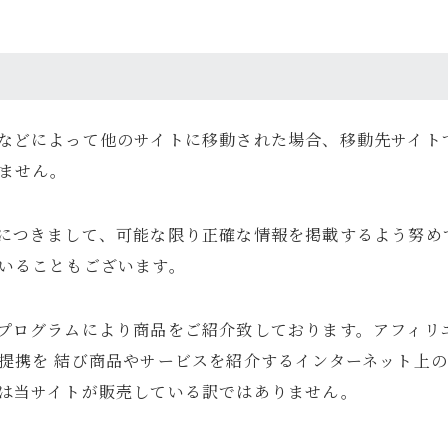
などによって他のサイトに移動された場合、移動先サイト
ません。
につきまして、可能な限り正確な情報を掲載するよう努め
いることもございます。
プログラムにより商品をご紹介致しております。アフィリ
提携を 結び商品やサービスを紹介するインターネット上
は当サイトが販売している訳ではありません。