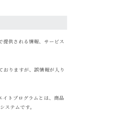
で提供される情報、サービス
ておりますが、誤情報が入り
エイトプログラムとは、商品
のシステムです。