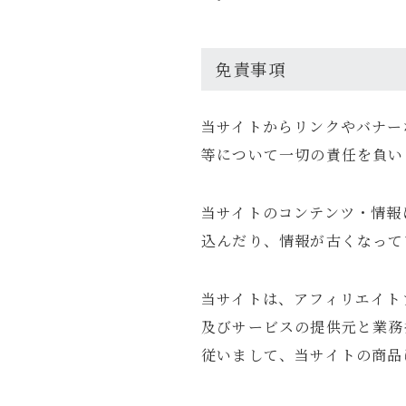
免責事項
当サイトからリンクやバナー
等について一切の責任を負い
当サイトのコンテンツ・情報
込んだり、情報が古くなって
当サイトは、アフィリエイト
及びサービスの提供元と業務
従いまして、当サイトの商品