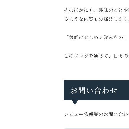
そのほかにも、趣味のことや
るような内容もお届けします
「気軽に楽しめる読みもの」
このブログを通じて、日々の
お問い合わせ
レビュー依頼等のお問い合わ