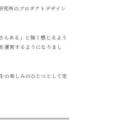
研究所のプロダクトデザイン
さんある」と強く感じるよう
を運営するようになりまし
生の楽しみのひとつとして定