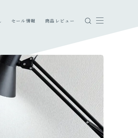
し
セール情報
商品レビュー
しのこと
・エンタメ