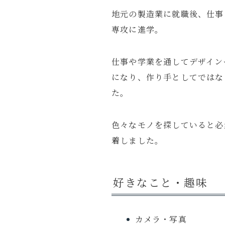
地元の製造業に就職後、仕事
専攻に進学。
仕事や学業を通してデザイン
になり、作り手としてではな
た。
色々なモノを探していると必
着しました。
好きなこと・趣味
カメラ・写真