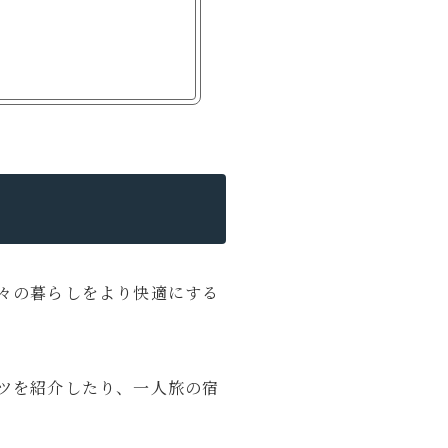
々の暮らしをより快適にする
ツを紹介したり、一人旅の宿