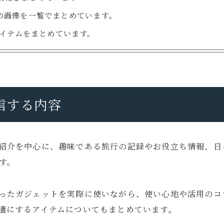
の画像を一覧でまとめています。
イテムをまとめています。
信する内容
紹介を中心に、趣味である旅行の記録やお役立ち情報、日
す。
ったガジェットを実際に使いながら、使い心地や活用のコ
適にするアイテムについてもまとめています。