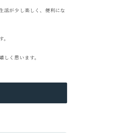
生活が少し楽しく、便利にな
す。
嬉しく思います。