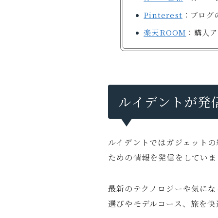
Pinterest
：ブログ
楽天ROOM
：購入ア
ルイデントが発
ルイデントではガジェットの
ための情報を発信をしていま
最新のテクノロジーや気にな
選びやモデルコース、旅を快