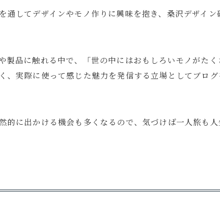
を通してデザインやモノ作りに興味を抱き、桑沢デザイン
や製品に触れる中で、「世の中にはおもしろいモノがたく
く、実際に使って感じた魅力を発信する立場としてブログ
然的に出かける機会も多くなるので、気づけば一人旅も人