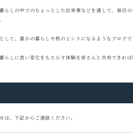
暮らしの中でのちょっとした出来事などを通して、毎日の
。
として、誰かの暮らしや旅のヒントになるようなブログで
暮らしに良い変化をもたらす体験を皆さんと共有できれば
せは、下記からご連絡ください。