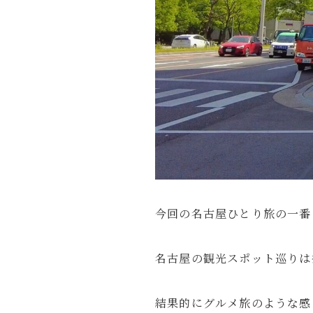
今回の名古屋ひとり旅の一番
名古屋の観光スポット巡りは
結果的にグルメ旅のような感