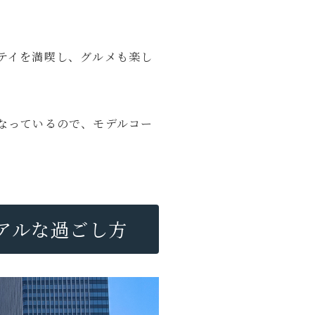
テイを満喫し、グルメも楽し
なっているので、モデルコー
アルな過ごし方