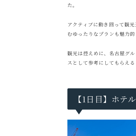
た。
アクティブに動き回って観光
むゆったりなプランも魅力的
観光は控えめに、名古屋グル
スとして参考にしてもらえる
【1日目】ホテ