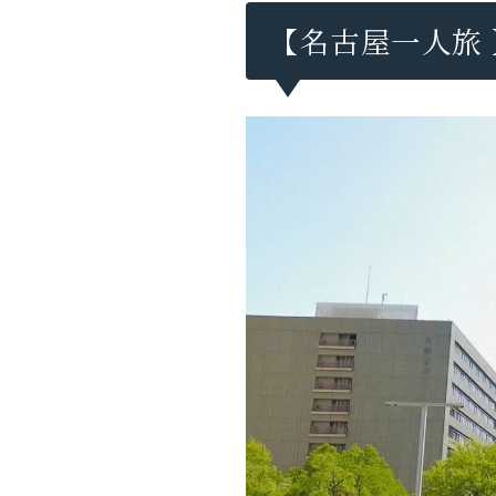
【名古屋一人旅 