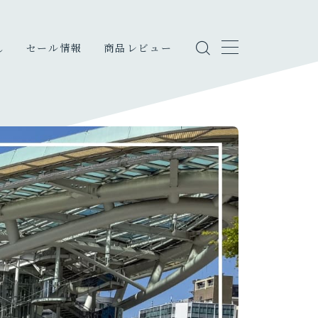
し
セール情報
商品レビュー
しのこと
・エンタメ