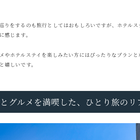
巡りをするのも旅行としてはおもしろいですが、ホテルス
に感じます。
メやホテルステイを楽しみたい方にはぴったりなプランと
と嬉しいです。
ルとグルメを満喫した、ひとり旅のリ