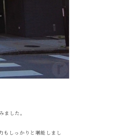
みました。
力もしっかりと堪能しまし