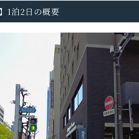
】1泊2日の概要