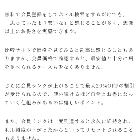
無料で会員登録をしてホテル検索をするだけでも、
「思っていたより安いな」と感じることが多く、想像
以上にお得さを実感できます。
比較サイトで価格を見てみると割高に感じることもあ
りますが、会員価格で確認すると、最安値と十分に肩
を並べられるケースも少なくありません。
さらに会員ランクが上がることで最大20%OFFの割引
が受けられるので、使い続けるほど自然とお得になっ
ていく仕組みがあるのは嬉しいポイント。
また、会員ランクは一度到達すると永久に維持され、
利用頻度が下がったからといってリセットされること
もありません。