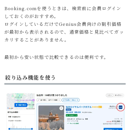
Booking.comを使うときは、検索前に会員ログイン
しておくのがおすすめ。
ログインしているだけでGenius会員向けの割引価格
が最初から表示されるので、通常価格と見比べてガッ
カリすることがありません。
最初から安い状態で比較できるのは便利です。
絞り込み機能を使う