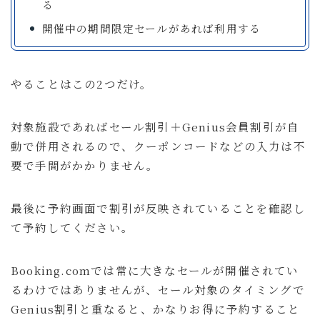
る
開催中の期間限定セールがあれば利用する
やることはこの2つだけ。
対象施設であればセール割引＋Genius会員割引が自
動で併用されるので、クーポンコードなどの入力は不
要で手間がかかりません。
最後に予約画面で割引が反映されていることを確認し
て予約してください。
Booking.comでは常に大きなセールが開催されてい
るわけではありませんが、セール対象のタイミングで
Genius割引と重なると、かなりお得に予約すること