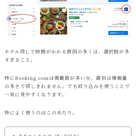
ホテル探しで時間がかかる原因の多くは、選択肢が多
すぎること。
特にBooking.comは掲載数が多い分、最初は情報量
の多さで探しきれません。でも絞り込みを使うことで
一気に見やすくなります。
特によく使うのはこのあたり。
クチコミスコア（8～9以上）