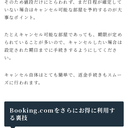
そのため値段だけにとらわれず、まだ日程が確定して
いない場合はキャンセル可能な部屋を予約するのが大
事なポイント。
たとえキャンセル可能な部屋であっても、期限が定め
られていることが多いので、キャンセルしたい場合は
設定された期日までに手続きするようにしてくださ
い。
キャンセル自体はとても簡単で、返金手続きもスムー
ズに行われます。
Booking.comをさらにお得に利用す
る裏技