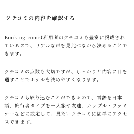
クチコミの内容を確認する
Booking.comは利用者のクチコミも豊富に掲載され
ているので、リアルな声を見比べながら決めることで
きます。
クチコミの点数も大切ですが、しっかりと内容に目を
通すことでホテルも決めやすくなります。
クチコミも絞り込むことができるので、言語を日本
語、旅行者タイプを一人旅や友達、カップル・ファミ
ナーなどに設定して、見たいクチコミに簡単にアクセ
スできます。