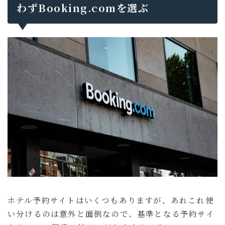
わずBooking.comを選ぶ
ホテル予約サイトはいくつもありますが、あれこれ使
い分けるのは意外と面倒なので、基準となる予約サイ