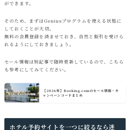
ができます。
そのため、まずはGeniusプログラムを使える状態に
しておくことが大切。
無料の会員登録を済ませておき、自然と割引を受けら
れるようにしておきましょう。
セール情報は別記事で随時更新しているので、こちら
も参考にしてみてください。
【2026年】Booking.comのセール情報・キ
ャンペーンコードまとめ
ホテル予約サイトを一つに絞るなら迷