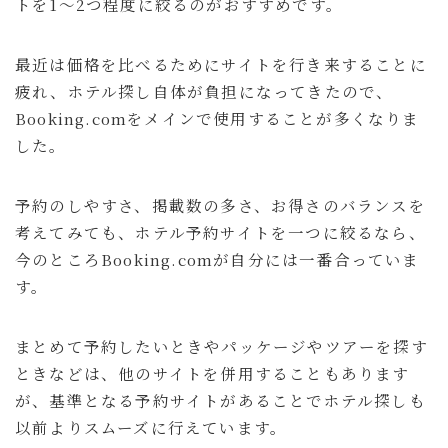
トを1～2つ程度に絞るのがおすすめです。
最近は価格を比べるためにサイトを行き来することに
疲れ、ホテル探し自体が負担になってきたので、
Booking.comをメインで使用することが多くなりま
した。
予約のしやすさ、掲載数の多さ、お得さのバランスを
考えてみても、ホテル予約サイトを一つに絞るなら、
今のところBooking.comが自分には一番合っていま
す。
まとめて予約したいときやパッケージやツアーを探す
ときなどは、他のサイトを併用することもあります
が、基準となる予約サイトがあることでホテル探しも
以前よりスムーズに行えています。