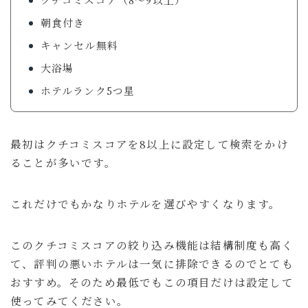
朝食付き
キャンセル無料
大浴場
ホテルランク5つ星
最初はクチコミスコアを8以上に設定して検索をかけ
ることが多いです。
これだけでもかなりホテルを選びやすくなります。
このクチコミスコアの絞り込み機能は結構制度も高く
て、評判の悪いホテルは一気に排除できるのでとても
おすすめ。そのため最低でもこの項目だけは設定して
使ってみてください。