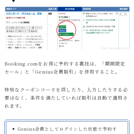
Booking.comをお得に予約する裏技は、「期間限定
セール」と「Genius会員割引」を併用すること。
特別なクーポンコードを探したり、入力したりする必
要はなく、条件を満たしていれば割引は自動で適用さ
れます。
Genius会員としてログインした状態で予約す