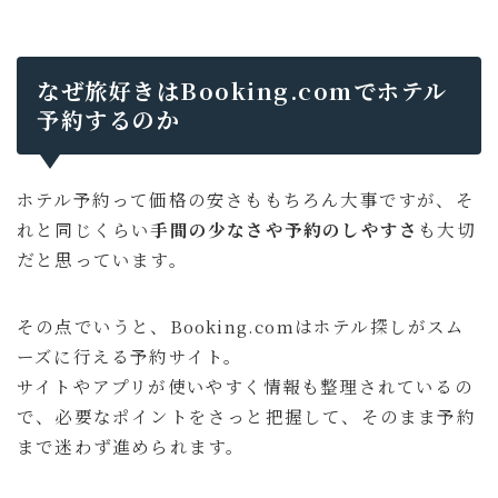
なぜ旅好きはBooking.comでホテル
予約するのか
ホテル予約って価格の安さももちろん大事ですが、そ
れと同じくらい
手間の少なさや予約のしやすさ
も大切
だと思っています。
その点でいうと、Booking.comはホテル探しがスム
ーズに行える予約サイト。
サイトやアプリが使いやすく情報も整理されているの
で、必要なポイントをさっと把握して、そのまま予約
まで迷わず進められます。