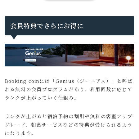
会員特典でさらにお得に
Booking.comには「Genius（ジーニアス）」と呼ば
れる無料の会員プログラムがあり、利用回数に応じて
ランクが上がっていく仕組み。
ランクが上がると宿泊予約の割引や無料の客室アップ
グレード、朝食サービスなどの特典が受けられるよう
になります。