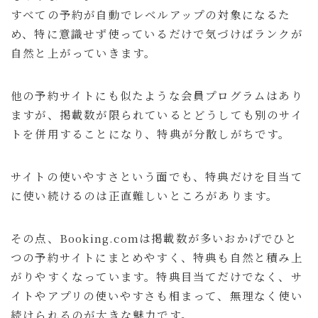
すべての予約が自動でレベルアップの対象になるた
め、特に意識せず使っているだけで気づけばランクが
自然と上がっていきます。
他の予約サイトにも似たような会員プログラムはあり
ますが、掲載数が限られているとどうしても別のサイ
トを併用することになり、特典が分散しがちです。
サイトの使いやすさという面でも、特典だけを目当て
に使い続けるのは正直難しいところがあります。
その点、Booking.comは掲載数が多いおかげでひと
つの予約サイトにまとめやすく、特典も自然と積み上
がりやすくなっています。特典目当てだけでなく、サ
イトやアプリの使いやすさも相まって、無理なく使い
続けられるのが大きな魅力です。