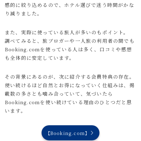
感的に絞り込めるので、ホテル選びで迷う時間がかな
り減りました。
また、実際に使っている旅人が多いのもポイント。
調べてみると、旅ブロガーや一人旅の利用者の間でも
Booking.comを使っている人は多く、口コミや感想
も全体的に安定しています。
その背景にあるのが、次に紹介する会員特典の存在。
使い続けるほど自然とお得になっていく仕組みは、掲
載数の多さとも噛み合っていて、気づいたら
Booking.comを使い続けている理由のひとつだと思
います。
【Booking.com】