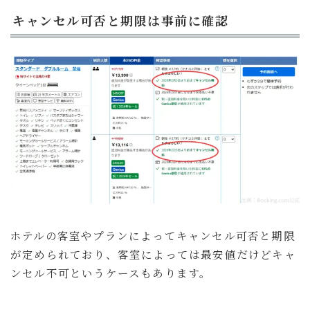
キャンセル可否と期限は事前に確認
ホテルの客室やプランによってキャンセル可否と期限
が定められており、客室によっては最安値だけどキャ
ンセル不可というケースもあります。