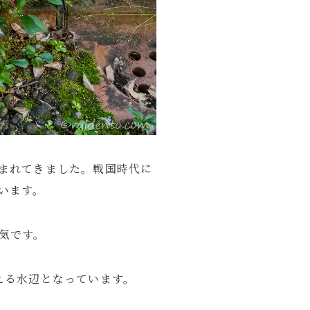
まれてきました。戦国時代に
います。
気です。
える水辺となっています。