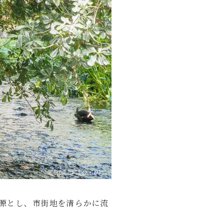
源とし、市街地を清らかに流