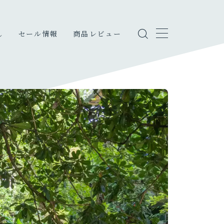
し
セール情報
商品レビュー
しのこと
・エンタメ