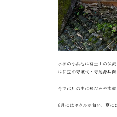
水源の小浜池は富士山の伏流
は伊豆の守護代・寺尾源兵衛
今では川の中に飛び石や木道
6月にはホタルが舞い、夏に