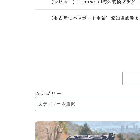
【レビュー】iHouse all海外変換プラ
【名古屋でパスポート申請】愛知県旅券セ
カテゴリー