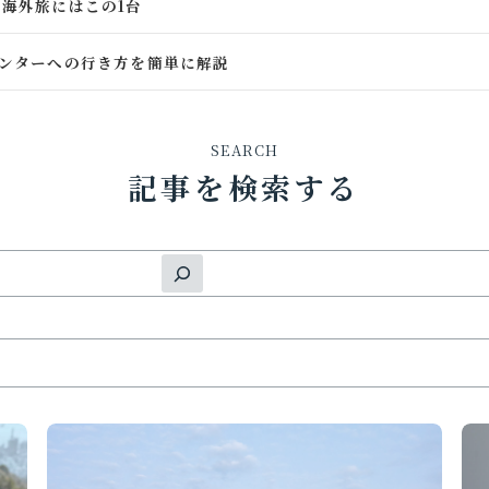
グ│海外旅にはこの1台
ンターへの行き方を簡単に解説
SEARCH
記事を検索する