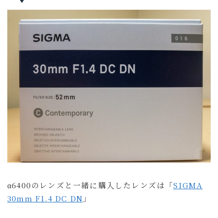
α6400のレンズと一緒に購入したレンズは「
SIGMA
30mm F1.4 DC DN
」