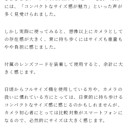
には、「コンパクトなサイズ感が魅力」といった声が
多く見受けられました。
しかし実際に使ってみると、想像以上にカメラとして
の存在感が大きく、常に持ち歩くにはサイズも重量も
やや負担に感じました。
付属のレンズフードを装着して使用すると、余計に大
きく感じます。
日頃からフルサイズ機を使用している方や、カメラの
扱いに慣れている方にとっては、日常的に持ち歩ける
コンパクトなサイズ感に感じるのかもしれませんが、
カメラ初心者にとっては比較対象がスマートフォンに
なるので、必然的にサイズは大きく感じます。