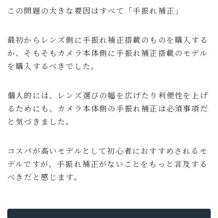
この問題の大きな要因はすべて「手振れ補正」
最初からレンズ側に手振れ補正搭載のものを購入する
か、そもそもカメラ本体側に手振れ補正搭載のモデル
を購入するべきでした。
個人的には、レンズ選びの幅を広げたり利便性を上げ
るためにも、カメラ本体側の手振れ補正は必須事項だ
と気づきました。
コスパが高いモデルとして初心者におすすめされるモ
デルですが、手振れ補正がないことをもっと言及する
べきだと感じます。