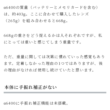
α6400の質量（バッテリーとメモリカードを含む）
は、約403g。ここに合わせて購入したレンズ
（265g）を組み合わせると668g。
668gの重さをどう捉えるかは人それぞれですが、私
にとっては重いと感じてしまう重量です。
ただ、重量に関しては次第に慣れていった感覚もあり
ます。定着しなかった理由の1つではありますが、後
の理由がなければ使用し続けていたと思います。
本体に手振れ補正がない
α6400に手振れ補正機能は未搭載。