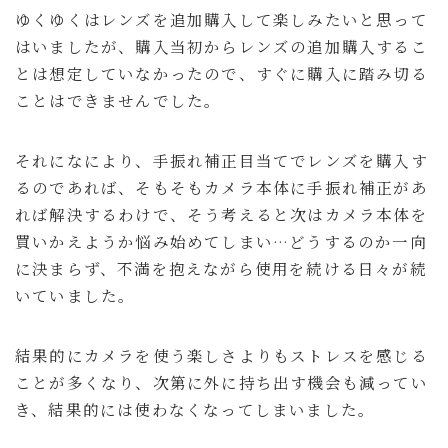
ゆくゆくはレンズを追加購入して楽しみたいと思って
はいましたが、購入当初からレンズの追加購入するこ
とは想定していなかったので、すぐに購入に踏み切る
ことはできませんでした。
それになにより、手振れ補正目当てでレンズを購入す
るのであれば、そもそもカメラ本体に手振れ補正があ
れば解決するわけで、そう考えると次はカメラ本体を
買いかえようか悩み始めてしまい…どうするのか一向
に決まらず、不満を抱えながら使用を続ける日々が続
いていました。
結果的にカメラを使う楽しさよりもストレスを感じる
ことが多くなり、次第に外に持ち出す機会も減ってい
き、結果的には使わなくなってしまいました。