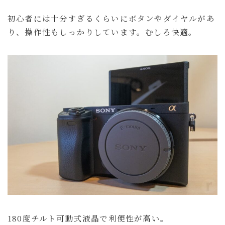
初心者には十分すぎるくらいにボタンやダイヤルがあ
り、操作性もしっかりしています。むしろ快適。
180度チルト可動式液晶で利便性が高い。