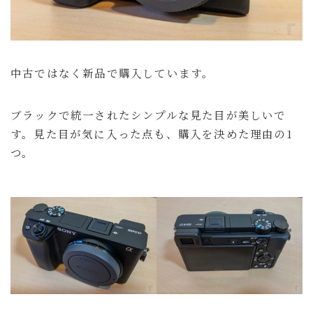
中古ではなく新品で購入しています。
ブラックで統一されたシンプルな見た目が美しいで
す。見た目が気に入った点も、購入を決めた理由の1
つ。