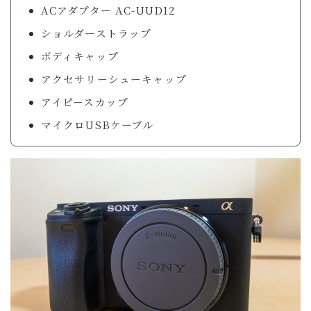
ACアダプター AC-UUD12
ショルダーストラップ
ボディキャップ
アクセサリーシューキャップ
アイピースカップ
マイクロUSBケーブル