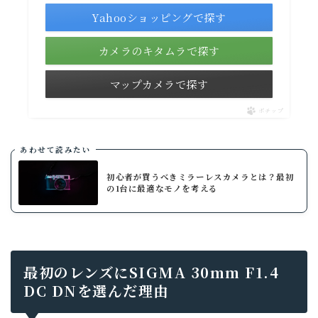
Yahooショッピングで探す
カメラのキタムラで探す
マップカメラで探す
ポチップ
あわせて読みたい
初心者が買うべきミラーレスカメラとは？最初
の1台に最適なモノを考える
最初のレンズにSIGMA 30mm F1.4
DC DNを選んだ理由