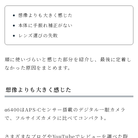
想像よりも大きく感じた
本体に手振れ補正がない
レンズ選びの失敗
順に使いづらいと感じた部分を紹介し、最後に定着し
なかった原因をまとめます。
想像よりも大きく感じた
α6400はAPS-Cセンサー搭載のデジタル一眼カメラ
で、フルサイズカメラに比べてコンパクト。
さまざまなブログやYouTubeでレビューを調べた際