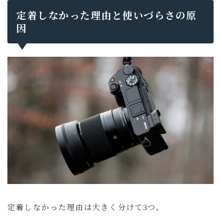
定着しなかった理由と使いづらさの原
因
定着しなかった理由は大きく分けて3つ。