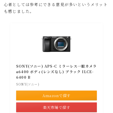
心者としては参考にできる意見が多いというメリット
も感じました。
SONY(ソニー) APS-C ミラーレス一眼カメラ
α6400 ボディ(レンズなし) ブラック ILCE-
6400 B
SONY(ソニー)
Amazonで探す
楽天市場で探す