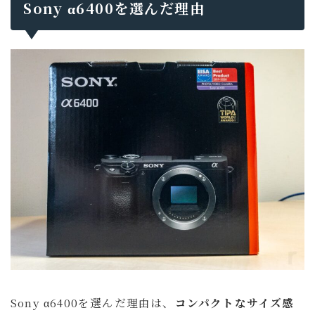
Sony α6400を選んだ理由
Sony α6400を選んだ理由は、
コンパクトなサイズ感