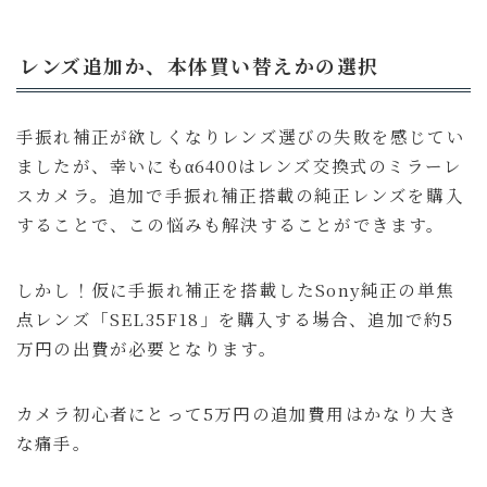
レンズ追加か、本体買い替えかの選択
手振れ補正が欲しくなりレンズ選びの失敗を感じてい
ましたが、幸いにもα6400はレンズ交換式のミラーレ
スカメラ。追加で手振れ補正搭載の純正レンズを購入
することで、この悩みも解決することができます。
しかし！仮に手振れ補正を搭載したSony純正の単焦
点レンズ「SEL35F18」を購入する場合、追加で約5
万円の出費が必要となります。
カメラ初心者にとって5万円の追加費用はかなり大き
な痛手。