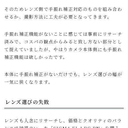
そのためレンズ側で手振れ補正対応のものを組み合わ
せるか、撮影方法に工夫が必要となってきます。
手振れ補正機能がないことに感じては事前にリサーチ
済みで、コスパの観点からみると致し方ない部分とし
て捉えていましたが、やはりカメラ本体側にも手振れ
補正機能は欲しかったです。
本体に手振れ補正がないだけでも、レンズ選びの幅が
一気に狭くなります。
レンズ選びの失敗
レンズも入念にリサーチし、価格とクオリティのバラ