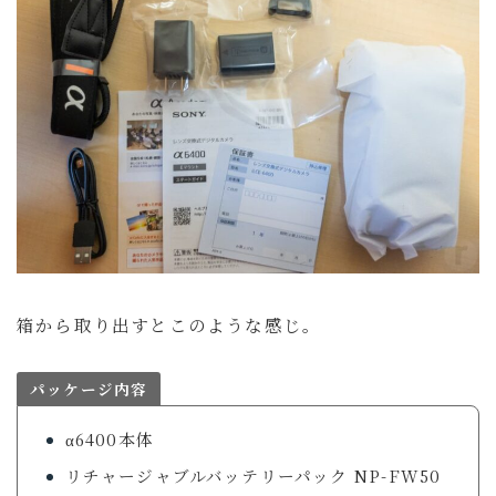
箱から取り出すとこのような感じ。
パッケージ内容
α6400本体
リチャージャブルバッテリーパック NP-FW50