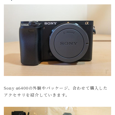
Sony α6400の外観やパッケージ、合わせて購入した
アクセサリを紹介していきます。