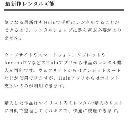
最新作レンタル可能
気になる最新作もHuluで手軽にレンタルすることが
できるので、レンタルショップに足を運ぶ必要があり
ません。
ウェブサイトやスマートフォン、タブレットや
AndroidTVなどのHuluアプリから作品のレンタル購
入が可能です。ウェブサイトからはクレジットカード
などが使用できますが、Huluアプリからはポイント
支払いのみが利用できます。
購入した作品はマイリスト内のレンタル/購入のリスト
に自動で整理してくれるので、快適に視聴できます。