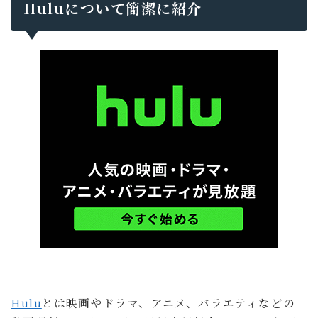
Huluについて簡潔に紹介
Hulu
とは映画やドラマ、アニメ、バラエティなどの