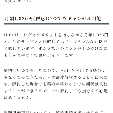
大変便利です。
月額1,026円(税込)いつでもキャンセル可能
Huluはこれだけのメリットを持ちながら月額1,026円
と、他のサービスと比較してもリーズナブルな価格だ
と感じています。また支払いのプランが１つだけなの
も分かりやすくて良いポイントです。
解約はいつでも可能なので、Huluを利用する機会が
少なくなってきたら、その都度解約することが出来ま
す。解約した場合でも契約が終わるまでの期間は視聴
することができるので、いつ解約しても損をする心配
はありません。
視聴可能期間については、解約手続き後に送られてく