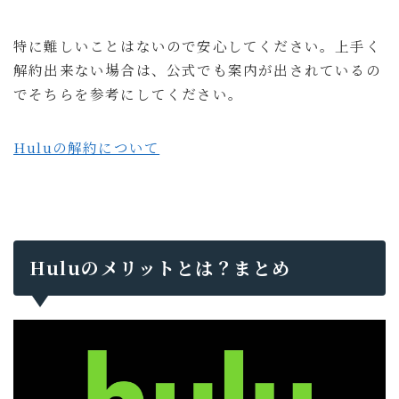
特に難しいことはないので安心してください。上手く
解約出来ない場合は、公式でも案内が出されているの
でそちらを参考にしてください。
Huluの解約について
Huluのメリットとは？まとめ