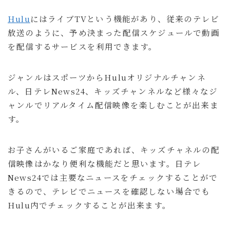
Hulu
にはライブTVという機能があり、従来のテレビ
放送のように、予め決まった配信スケジュールで動画
を配信するサービスを利用できます。
ジャンルはスポーツからHuluオリジナルチャンネ
ル、日テレNews24、キッズチャンネルなど様々なジ
ャンルでリアルタイム配信映像を楽しむことが出来ま
す。
お子さんがいるご家庭であれば、キッズチャネルの配
信映像はかなり便利な機能だと思います。日テレ
News24では主要なニュースをチェックすることがで
きるので、テレビでニュースを確認しない場合でも
Hulu内でチェックすることが出来ます。