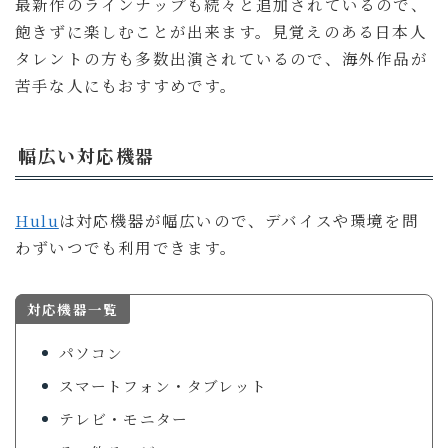
最新作のラインナップも続々と追加されているので、
飽きずに楽しむことが出来ます。見覚えのある日本人
タレントの方も多数出演されているので、海外作品が
苦手な人にもおすすめです。
幅広い対応機器
Hulu
は対応機器が幅広いので、デバイスや環境を問
わずいつでも利用できます。
対応機器一覧
パソコン
スマートフォン・タブレット
テレビ・モニター