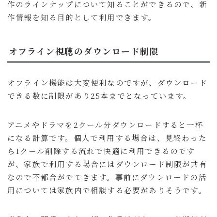
作のラインナップについて知ることができるので、新
作情報を知る目的として利用できます。
オフライン視聴のダウンロード制限
オフライン機能は大変便利なのですが、ダウンロード
できる数に制限があり25本までとなっています。
アニメやドラマを2クール分ダウンロードすると一杯
になる計算です。個人で利用する場合は、見終わった
ら1クール削除する流れで快適に利用できるのです
が、家族で利用する場合にはダウンロード制限が共有
なので不都合がでてきます。事前にダウンロードの活
用については家族内で相談する必要がありそうです。