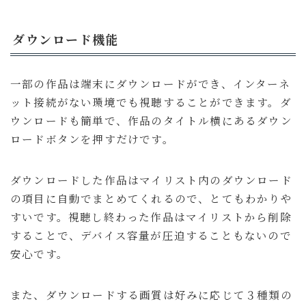
ダウンロード機能
一部の作品は端末にダウンロードができ、インターネ
ット接続がない環境でも視聴することができます。ダ
ウンロードも簡単で、作品のタイトル横にあるダウン
ロードボタンを押すだけです。
ダウンロードした作品はマイリスト内のダウンロード
の項目に自動でまとめてくれるので、とてもわかりや
すいです。視聴し終わった作品はマイリストから削除
することで、デバイス容量が圧迫することもないので
安心です。
また、ダウンロードする画質は好みに応じて３種類の