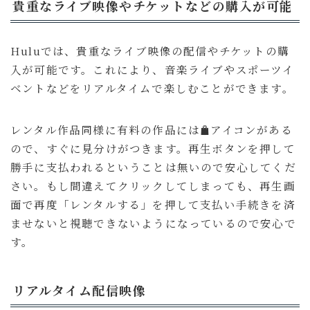
貴重なライブ映像やチケットなどの購入が可能
Huluでは、貴重なライブ映像の配信やチケットの購
入が可能です。これにより、音楽ライブやスポーツイ
ベントなどをリアルタイムで楽しむことができます。
レンタル作品同様に有料の作品には
アイコンがある
ので、すぐに見分けがつきます。再生ボタンを押して
勝手に支払われるということは無いので安心してくだ
さい。もし間違えてクリックしてしまっても、再生画
面で再度「レンタルする」を押して支払い手続きを済
ませないと視聴できないようになっているので安心で
す。
リアルタイム配信映像