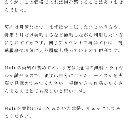
ますが、この価格であれば損を感じることはありませ
んでした。
契約は月額なので、まずは少し試したいという方や、
特定の月だけ契約するなど節約しながら利用したい方
にもおすすめです。同じアカウントで再開すれば、視
聴履歴やお気に入り履歴も残っているので便利です。
Huluの契約が初めてという方は2週間の無料トライヤ
ルが試せるので、まずは自分に合ったサービスかを実
際に見極めてみてください。視聴できる作品がたくさ
んあるのでとても楽しいと思います。
Huluを実際に試してみたい方は是非チェックしてみ
てください。