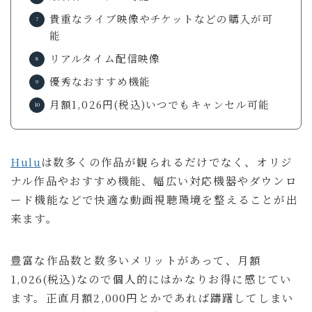
貴重なライブ映像やチケットなどの購入が可
能
リアルタイム配信映像
優秀なおすすめ機能
月額1,026円(税込)いつでもキャンセル可能
Hulu
は数多くの作品が観られるだけでなく、オリジ
ナル作品やおすすめ機能、幅広い対応機器やダウンロ
ード機能などで快適な動画視聴環境を整えることが出
来ます。
豊富な作品数と数多いメリットがあって、月額
1,026(税込)なので個人的にはかなりお得に感じてい
ます。正直月額2,000円とかであれば躊躇してしまい