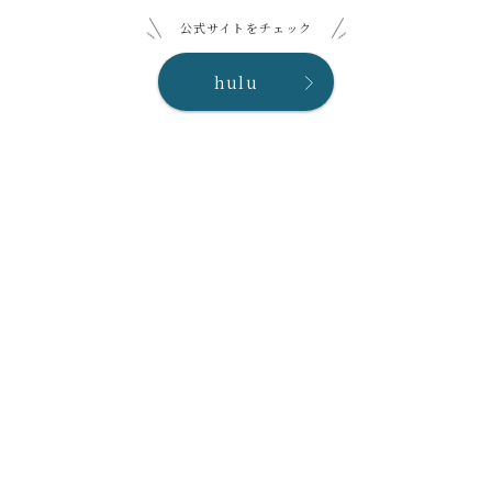
公式サイトをチェック
hulu
Follow Me