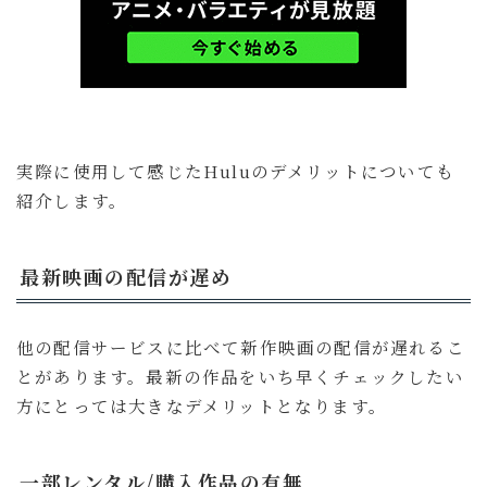
実際に使用して感じたHuluのデメリットについても
紹介します。
最新映画の配信が遅め
他の配信サービスに比べて新作映画の配信が遅れるこ
とがあります。最新の作品をいち早くチェックしたい
方にとっては大きなデメリットとなります。
一部レンタル/購入作品の有無