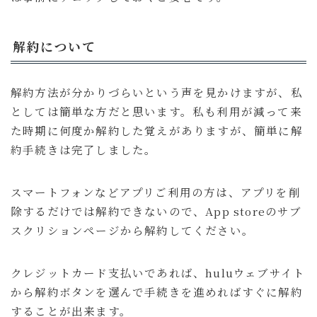
解約について
解約方法が分かりづらいという声を見かけますが、私
としては簡単な方だと思います。私も利用が減って来
た時期に何度か解約した覚えがありますが、簡単に解
約手続きは完了しました。
スマートフォンなどアプリご利用の方は、アプリを削
除するだけでは解約できないので、App storeのサブ
スクリションページから解約してください。
クレジットカード支払いであれば、huluウェブサイト
から解約ボタンを選んで手続きを進めればすぐに解約
することが出来ます。