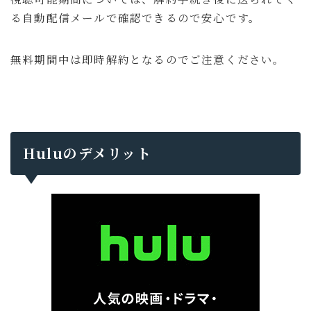
る自動配信メールで確認できるので安心です。
無料期間中は即時解約となるのでご注意ください。
Huluのデメリット