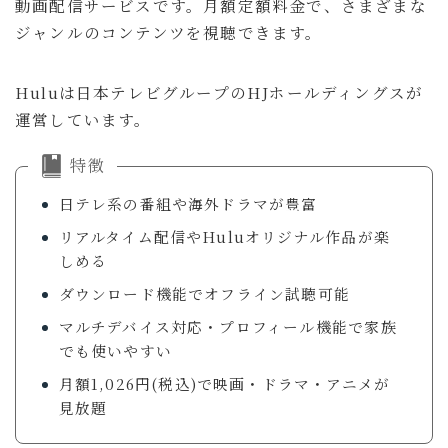
動画配信サービスです。月額定額料金で、さまざまな
ジャンルのコンテンツを視聴できます。
Huluは日本テレビグループのHJホールディングスが
運営しています。
特徴
日テレ系の番組や海外ドラマが豊富
リアルタイム配信やHuluオリジナル作品が楽
しめる
ダウンロード機能でオフライン試聴可能
マルチデバイス対応・プロフィール機能で家族
でも使いやすい
月額1,026円(税込)で映画・ドラマ・アニメが
見放題