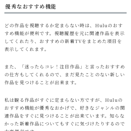
優秀なおすすめ機能
どの作品を視聴するか定まらない時は、Huluのおす
すめ機能が便利です。視聴履歴を元に関連作品を表示
してくれたり、おすすめの新着TVをまとめた項目を
表示してくれます。
また、「迷ったらコレ！注目作品」と言ったおすすめ
の仕方もしてくれるので、まだ見たことのない新しい
作品を見つけることが出来ます。
私は観る作品がすぐに定まらない方ですが、Huluの
おすすめ機能が優秀なおかげで、好きなジャンルの関
連作品をすぐに見つけることが出来ています。知らな
かった新着作品についてもすぐに気づけたりするので