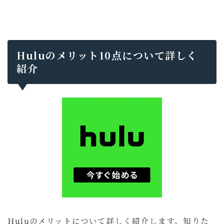
Huluのメリット10点について詳しく
紹介
Huluのメリットについて詳しく紹介します。知りた