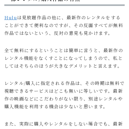
Hulu
は見放題作品の他に、最新作のレンタルをする
ことができて便利なのですが、その反面すべてが無料
作品ではないという、反対の意見も見かけます。
全て無料にするということは簡単に言うと、最新作の
レンタル機能をなくすことになってしまうので、私と
してはそちらのほうが大きなデメリットと言えます。
レンタル/購入に指定される作品は、その時期は無料で
視聴できるサービスはどこも無いに等しいです。最新
作の映画などにこだわりがない限り、別途レンタルや
購入機能を利用する機会は少ないと思います。
また、実際に購入やレンタルをしない場合でも、最新