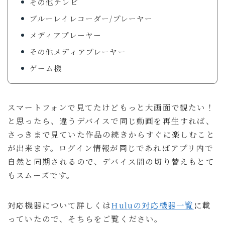
その他テレビ
ブルーレイレコーダー/プレーヤー
メディアプレーヤー
その他メディアプレーヤー
ゲーム機
スマートフォンで見てたけどもっと大画面で観たい！
と思ったら、違うデバイスで同じ動画を再生すれば、
さっきまで見ていた作品の続きからすぐに楽しむこと
が出来ます。ログイン情報が同じであればアプリ内で
自然と同期されるので、デバイス間の切り替えもとて
もスムーズです。
対応機器について詳しくは
Huluの対応機器一覧
に載
っていたので、そちらをご覧ください。