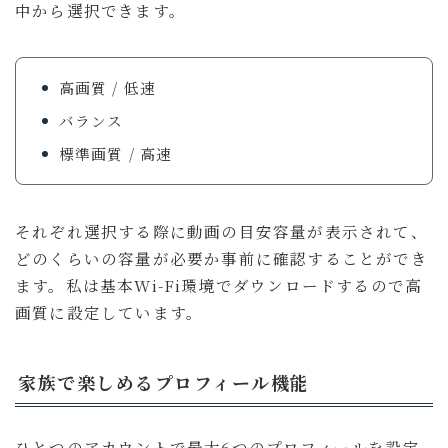
中から選択できます。
高画質 / 低速
バランス
標準画質 / 高速
それぞれ選択する際に動画の目安容量が表示されて、
どのくらいの容量が必要か事前に確認することができ
ます。私は基本Wi-Fi環境でダウンロードするので高
画質に設定しています。
家族で楽しめるプロフィール機能
ひとつのアカウントで最大6つのプロフィールを設定