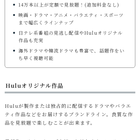
14万本以上が定額で見放題！(追加料金なし)
映画・ドラマ・アニメ・バラエティ・スポーツ
まで幅広くラインナップ
日テレ系番組の見逃し配信やHuluオリジナル
作品も充実
海外ドラマや韓流ドラマも豊富で、話題作をい
ち早く視聴可能
Huluオリジナル作品
Huluが製作または独占的に配信するドラマやバラエ
ティ作品などをお届けするブランドライン。良質な作
品を見放題で楽しむことが出来ます。