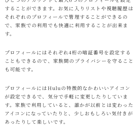
することができます。お気に入りリストや視聴履歴は
それぞれのプロフィールで管理することができるの
で、家族での利用でも快適に利用することが出来ま
す。
プロフィールにはそれぞれ4桁の暗証番号を設定する
こともできるので、家族間のプライバシーを守ること
も可能です。
プロフィールにはHuluの特徴的なかわいいアイコン
が設定できるで、気分で手軽に変更したりしていま
す。家族で利用していると、誰かが以前とは変わった
アイコンになっていたりと、少しおもしろい気付きが
あったりして楽しいです。