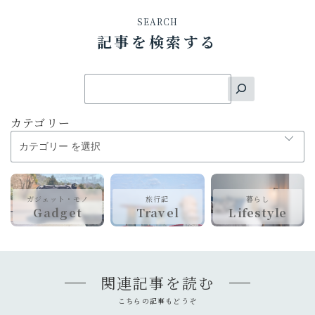
SEARCH
記事を検索する
カテゴリー
ガジェット・モノ
旅行記
暮らし
Gadget
Travel
Lifestyle
関連記事を読む
こちらの記事もどうぞ