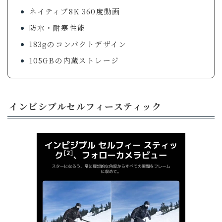
ネイティブ8K 360度動画
防水・耐寒性能
183gのコンパクトデザイン
105GBの内蔵ストレージ
インビシブルセルフィースティック