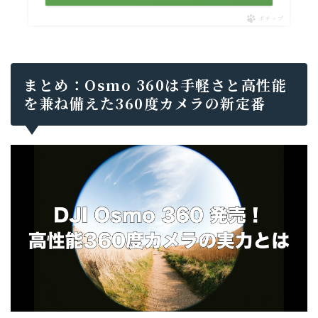
ポチップ
まとめ：Osmo 360は手軽さと高性能
を兼ね備えた360度カメラの新定番