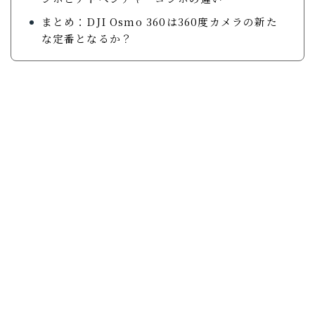
まとめ：DJI Osmo 360は360度カメラの新た
な定番となるか？