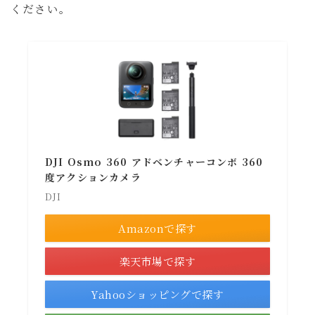
ください。
DJI Osmo 360 アドベンチャーコンボ 360
度アクションカメラ
DJI
Amazonで探す
楽天市場で探す
Yahooショッピングで探す