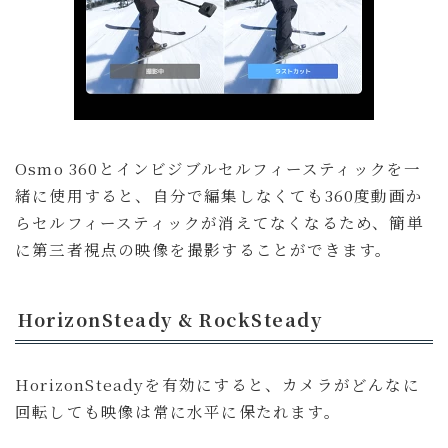
Osmo 360とインビジブルセルフィースティックを一
緒に使用すると、自分で編集しなくても360度動画か
らセルフィースティックが消えてなくなるため、簡単
に第三者視点の映像を撮影することができます。
HorizonSteady & RockSteady
HorizonSteadyを有効にすると、カメラがどんなに
回転しても映像は常に水平に保たれます。