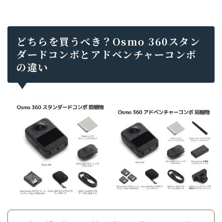
どちらを買うべき？Osmo 360スタン
ダードコンボとアドベンチャーコンボ
の違い