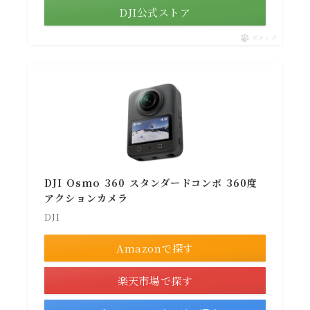
DJI公式ストア
ポチップ
DJI Osmo 360 スタンダードコンボ 360度
アクションカメラ
DJI
Amazonで探す
楽天市場で探す