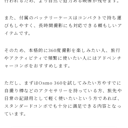
行われるため、より自然で迫力ある映像が残せます。
また、付属のバッテリーケースはコンパクトで持ち運
びもしやすく、長時間撮影にも対応できる頼もしいア
イテムです。
そのため、本格的に360度撮影を楽しみたい人、旅行
やアクティビティで頻繁に使いたい人にはアドベンチ
ャーコンボをおすすめします。
ただし、まずはOsmo 360を試してみたい方やすでに
自撮り棒などのアクセサリーを持っている方、旅先や
日常の記録用として軽く使いたいという方であれば、
スタンダードコンボでも十分に満足できる内容となっ
ています。