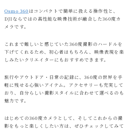
Osmo 360
はコンパクトで簡単に扱える操作性と、
DJIならではの高性能な映像技術が融合した360度カ
メラです。
これまで難しいと感じていた360度撮影のハードルを
下げてくれるため、初心者はもちろん、映像表現を楽
しみたいクリエイターにもおすすめできます。
旅行やアウトドア・日常の記録に、360度の世界を手
軽に残せる心強いアイテム。アクセサリーも充実して
おり、自分らしい撮影スタイルに合わせて選べるのも
魅力です。
はじめての360度カメラとして、そしてこれからの撮
影をもっと楽しくしたい方は、ぜひチェックしてみて