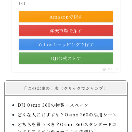
DJI
Amazonで探す
楽天市場で探す
Yahooショッピングで探す
DJI公式ストア
ポチップ
この記事の目次（クリックでジャンプ）
DJI Osmo 360の特徴・スペック
どんな人におすすめ？Osmo 360の活用シーン
どちらを買うべき？Osmo 360スタンダードコ
ンボとアドベンチャーコンボの違い