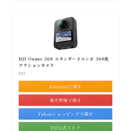
DJI Osmo 360 スタンダードコンボ 360度
アクションカメラ
DJI
Amazonで探す
楽天市場で探す
Yahooショッピングで探す
DJI公式ストア