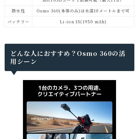
防水性
Osmo 360(本体のみ)は水深10メートルまで可
バッテリー
Li-ion 1S(1950 mAh)
どんな人におすすめ？Osmo 360の活
用シーン