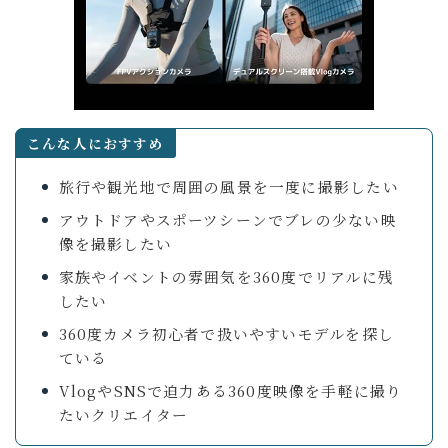
こんな人におすすめ
旅行や観光地で周囲の風景を一度に撮影したい
アウトドアやスポーツシーンでブレの少ない映
像を撮影したい
家族やイベントの雰囲気を360度でリアルに残
したい
360度カメラ初心者で扱いやすいモデルを探し
ている
VlogやSNSで迫力ある360度映像を手軽に撮り
たいクリエイター